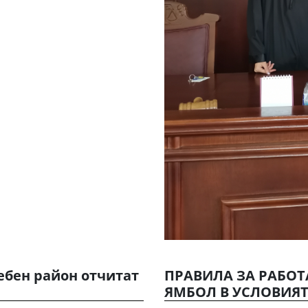
ебен район отчитат
ПРАВИЛА ЗА РАБОТА
ЯМБОЛ В УСЛОВИЯ