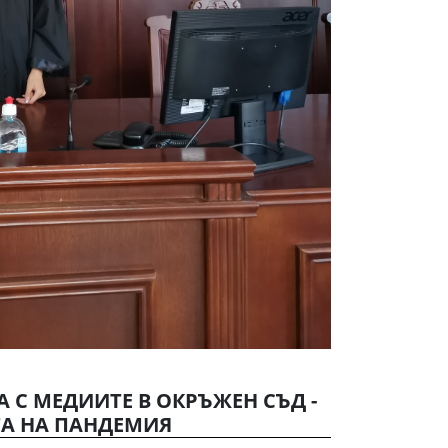
 С МЕДИИТЕ В ОКРЪЖЕН СЪД -
ТА НА ПАНДЕМИЯ