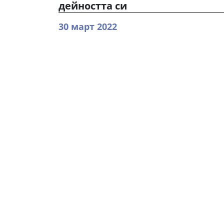
дейността си
30 март 2022