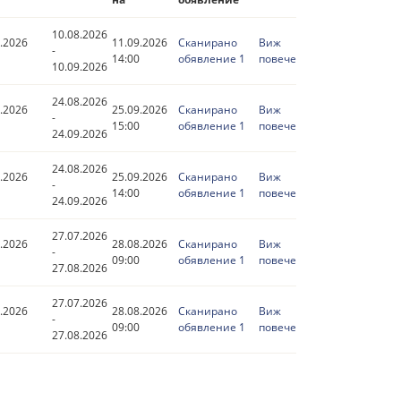
10.08.2026
.2026
11.09.2026
Сканирано
Виж
-
14:00
обявление 1
повече
10.09.2026
24.08.2026
.2026
25.09.2026
Сканирано
Виж
-
15:00
обявление 1
повече
24.09.2026
24.08.2026
.2026
25.09.2026
Сканирано
Виж
-
14:00
обявление 1
повече
24.09.2026
27.07.2026
.2026
28.08.2026
Сканирано
Виж
-
09:00
обявление 1
повече
27.08.2026
27.07.2026
.2026
28.08.2026
Сканирано
Виж
-
09:00
обявление 1
повече
27.08.2026