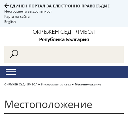
ЕДИНЕН ПОРТАЛ ЗА ЕЛЕКТРОННО ПРАВОСЪДИЕ
Инструменти за достъпност
Карта на сайта
English
ОКРЪЖЕН СЪД - ЯМБОЛ
Република България
ОКРЪЖЕН СЪД - ЯМБОЛ
Информация за съда
Местоположение
Местоположение