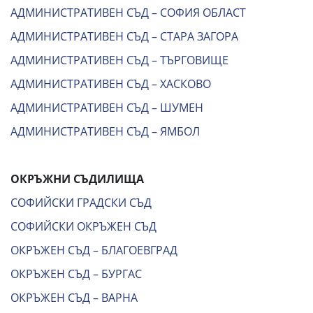
АДМИНИСТРАТИВЕН СЪД – СОФИЯ ОБЛАСТ
АДМИНИСТРАТИВЕН СЪД – СТАРА ЗАГОРА
АДМИНИСТРАТИВЕН СЪД – ТЪРГОВИЩЕ
АДМИНИСТРАТИВЕН СЪД – ХАСКОВО
АДМИНИСТРАТИВЕН СЪД – ШУМЕН
АДМИНИСТРАТИВЕН СЪД – ЯМБОЛ
ОКРЪЖНИ СЪДИЛИЩА
СОФИЙСКИ ГРАДСКИ СЪД
СОФИЙСКИ ОКРЪЖЕН СЪД
ОКРЪЖЕН СЪД – БЛАГОЕВГРАД
ОКРЪЖЕН СЪД – БУРГАС
ОКРЪЖЕН СЪД – ВАРНА