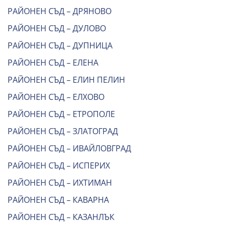
РАЙОНЕН СЪД – ДРЯНОВО
РАЙОНЕН СЪД – ДУЛОВО
РАЙОНЕН СЪД – ДУПНИЦА
РАЙОНЕН СЪД – ЕЛЕНА
РАЙОНЕН СЪД – ЕЛИН ПЕЛИН
РАЙОНЕН СЪД – ЕЛХОВО
РАЙОНЕН СЪД – ЕТРОПОЛЕ
РАЙОНЕН СЪД – ЗЛАТОГРАД
РАЙОНЕН СЪД – ИВАЙЛОВГРАД
РАЙОНЕН СЪД – ИСПЕРИХ
РАЙОНЕН СЪД – ИХТИМАН
РАЙОНЕН СЪД – КАВАРНА
РАЙОНЕН СЪД – КАЗАНЛЪК