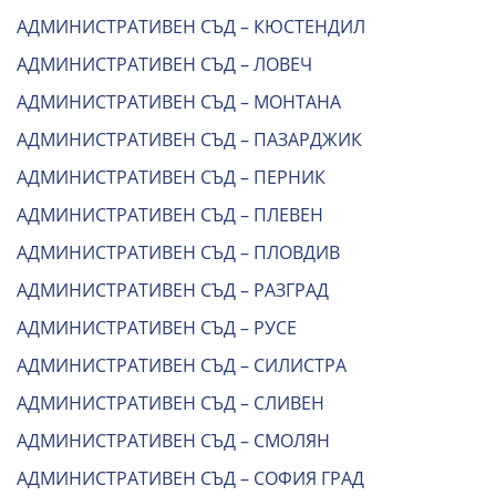
АДМИНИСТРАТИВЕН СЪД – КЮСТЕНДИЛ
АДМИНИСТРАТИВЕН СЪД – ЛОВЕЧ
АДМИНИСТРАТИВЕН СЪД – МОНТАНА
АДМИНИСТРАТИВЕН СЪД – ПАЗАРДЖИК
АДМИНИСТРАТИВЕН СЪД – ПЕРНИК
АДМИНИСТРАТИВЕН СЪД – ПЛЕВЕН
АДМИНИСТРАТИВЕН СЪД – ПЛОВДИВ
АДМИНИСТРАТИВЕН СЪД – РАЗГРАД
АДМИНИСТРАТИВЕН СЪД – РУСЕ
АДМИНИСТРАТИВЕН СЪД – СИЛИСТРА
АДМИНИСТРАТИВЕН СЪД – СЛИВЕН
АДМИНИСТРАТИВЕН СЪД – СМОЛЯН
АДМИНИСТРАТИВЕН СЪД – СОФИЯ ГРАД