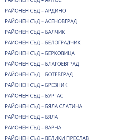
РАЙОНЕН СЪД – АЙТОС
РАЙОНЕН СЪД – АРДИНО
РАЙОНЕН СЪД – АСЕНОВГРАД
РАЙОНЕН СЪД – БАЛЧИК
РАЙОНЕН СЪД – БЕЛОГРАДЧИК
РАЙОНЕН СЪД – БЕРКОВИЦА
РАЙОНЕН СЪД – БЛАГОЕВГРАД
РАЙОНЕН СЪД – БОТЕВГРАД
РАЙОНЕН СЪД – БРЕЗНИК
РАЙОНЕН СЪД – БУРГАС
РАЙОНЕН СЪД – БЯЛА СЛАТИНА
РАЙОНЕН СЪД – БЯЛА
РАЙОНЕН СЪД – ВАРНА
РАЙОНЕН СЪД – ВЕЛИКИ ПРЕСЛАВ