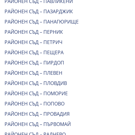
РАЙОНЕН СЪД – ПАВЛИКЕНИ
РАЙОНЕН СЪД – ПАЗАРДЖИК
РАЙОНЕН СЪД – ПАНАГЮРИЩЕ
РАЙОНЕН СЪД – ПЕРНИК
РАЙОНЕН СЪД – ПЕТРИЧ
РАЙОНЕН СЪД – ПЕЩЕРА
РАЙОНЕН СЪД – ПИРДОП
РАЙОНЕН СЪД – ПЛЕВЕН
РАЙОНЕН СЪД – ПЛОВДИВ
РАЙОНЕН СЪД – ПОМОРИЕ
РАЙОНЕН СЪД – ПОПОВО
РАЙОНЕН СЪД – ПРОВАДИЯ
РАЙОНЕН СЪД – ПЪРВОМАЙ
РАЙОНЕН СЪД – РАДНЕВО