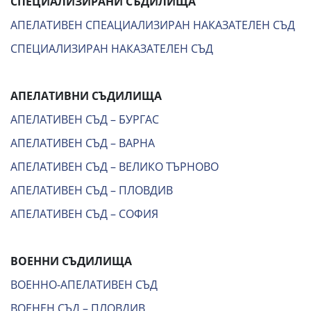
СПЕЦИАЛИЗИРАНИ СЪДИЛИЩА
АПЕЛАТИВЕН СПЕАЦИАЛИЗИРАН НАКАЗАТЕЛЕН СЪД
СПЕЦИАЛИЗИРАН НАКАЗАТЕЛЕН СЪД
АПЕЛАТИВНИ СЪДИЛИЩА
АПЕЛАТИВЕН СЪД – БУРГАС
АПЕЛАТИВЕН СЪД – ВАРНА
АПЕЛАТИВЕН СЪД – ВЕЛИКО ТЪРНОВО
АПЕЛАТИВЕН СЪД – ПЛОВДИВ
АПЕЛАТИВЕН СЪД – СОФИЯ
ВОЕННИ СЪДИЛИЩА
ВОЕННО-АПЕЛАТИВЕН СЪД
ВОЕНЕН СЪД – ПЛОВДИВ