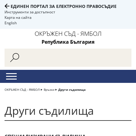
ЕДИНЕН ПОРТАЛ ЗА ЕЛЕКТРОННО ПРАВОСЪДИЕ
Инструменти за достъпност
Карта на сайта
English
ОКРЪЖЕН СЪД - ЯМБОЛ
Република България
ОКРЪЖЕН СЪД - ЯМБОЛ
Връзки
Други съдилища
Други съдилища