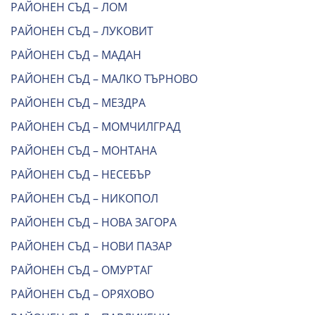
РАЙОНЕН СЪД – ЛОМ
РАЙОНЕН СЪД – ЛУКОВИТ
РАЙОНЕН СЪД – МАДАН
РАЙОНЕН СЪД – МАЛКО ТЪРНОВО
РАЙОНЕН СЪД – МЕЗДРА
РАЙОНЕН СЪД – МОМЧИЛГРАД
РАЙОНЕН СЪД – МОНТАНА
РАЙОНЕН СЪД – НЕСЕБЪР
РАЙОНЕН СЪД – НИКОПОЛ
РАЙОНЕН СЪД – НОВА ЗАГОРА
РАЙОНЕН СЪД – НОВИ ПАЗАР
РАЙОНЕН СЪД – ОМУРТАГ
РАЙОНЕН СЪД – ОРЯХОВО