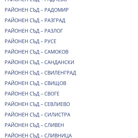
РАЙОНЕН СЪД – РАДОМИР
РАЙОНЕН СЪД – РАЗГРАД
РАЙОНЕН СЪД – РАЗЛОГ
РАЙОНЕН СЪД – РУСЕ
РАЙОНЕН СЪД – САМОКОВ
РАЙОНЕН СЪД – САНДАНСКИ
РАЙОНЕН СЪД – СВИЛЕНГРАД
РАЙОНЕН СЪД – СВИЩОВ
РАЙОНЕН СЪД – СВОГЕ
РАЙОНЕН СЪД – СЕВЛИЕВО
РАЙОНЕН СЪД – СИЛИСТРА
РАЙОНЕН СЪД – СЛИВЕН
РАЙОНЕН СЪД – СЛИВНИЦА