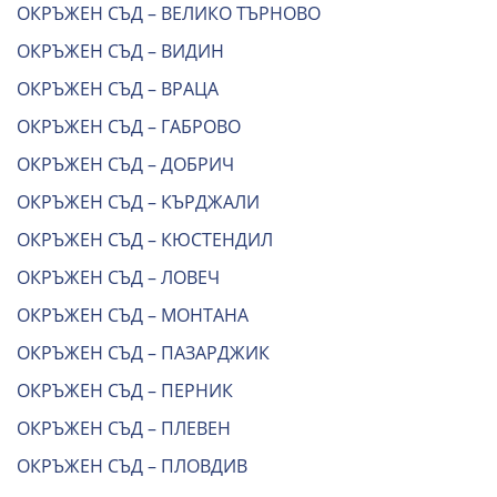
ОКРЪЖЕН СЪД – ВЕЛИКО ТЪРНОВО
ОКРЪЖЕН СЪД – ВИДИН
ОКРЪЖЕН СЪД – ВРАЦА
ОКРЪЖЕН СЪД – ГАБРОВО
ОКРЪЖЕН СЪД – ДОБРИЧ
ОКРЪЖЕН СЪД – КЪРДЖАЛИ
ОКРЪЖЕН СЪД – КЮСТЕНДИЛ
ОКРЪЖЕН СЪД – ЛОВЕЧ
ОКРЪЖЕН СЪД – МОНТАНА
ОКРЪЖЕН СЪД – ПАЗАРДЖИК
ОКРЪЖЕН СЪД – ПЕРНИК
ОКРЪЖЕН СЪД – ПЛЕВЕН
ОКРЪЖЕН СЪД – ПЛОВДИВ