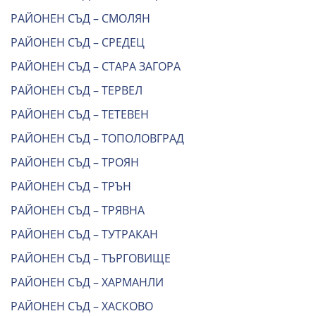
РАЙОНЕН СЪД – СМОЛЯН
РАЙОНЕН СЪД – СРЕДЕЦ
РАЙОНЕН СЪД – СТАРА ЗАГОРА
РАЙОНЕН СЪД – ТЕРВЕЛ
РАЙОНЕН СЪД – ТЕТЕВЕН
РАЙОНЕН СЪД – ТОПОЛОВГРАД
РАЙОНЕН СЪД – ТРОЯН
РАЙОНЕН СЪД – ТРЪН
РАЙОНЕН СЪД – ТРЯВНА
РАЙОНЕН СЪД – ТУТРАКАН
РАЙОНЕН СЪД – ТЪРГОВИЩЕ
РАЙОНЕН СЪД – ХАРМАНЛИ
РАЙОНЕН СЪД – ХАСКОВО