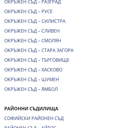
ОКРЪЖЕН СЪД – РАЗГРАД
ОКРЪЖЕН СЪД – РУСЕ
ОКРЪЖЕН СЪД – СИЛИСТРА
ОКРЪЖЕН СЪД – СЛИВЕН
ОКРЪЖЕН СЪД – СМОЛЯН
ОКРЪЖЕН СЪД – СТАРА ЗАГОРА
ОКРЪЖЕН СЪД – ТЪРГОВИЩЕ
ОКРЪЖЕН СЪД – ХАСКОВО
ОКРЪЖЕН СЪД – ШУМЕН
ОКРЪЖЕН СЪД – ЯМБОЛ
РАЙОННИ СЪДИЛИЩА
СОФИЙСКИ РАЙОНЕН СЪД