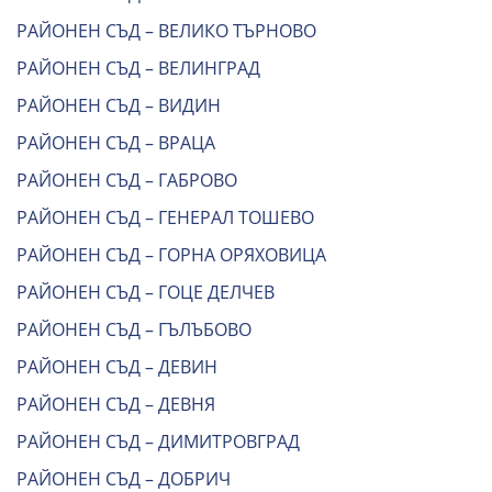
РАЙОНЕН СЪД – ВЕЛИКО ТЪРНОВО
РАЙОНЕН СЪД – ВЕЛИНГРАД
РАЙОНЕН СЪД – ВИДИН
РАЙОНЕН СЪД – ВРАЦА
РАЙОНЕН СЪД – ГАБРОВО
РАЙОНЕН СЪД – ГЕНЕРАЛ ТОШЕВО
РАЙОНЕН СЪД – ГОРНА ОРЯХОВИЦА
РАЙОНЕН СЪД – ГОЦЕ ДЕЛЧЕВ
РАЙОНЕН СЪД – ГЪЛЪБОВО
РАЙОНЕН СЪД – ДЕВИН
РАЙОНЕН СЪД – ДЕВНЯ
РАЙОНЕН СЪД – ДИМИТРОВГРАД
РАЙОНЕН СЪД – ДОБРИЧ