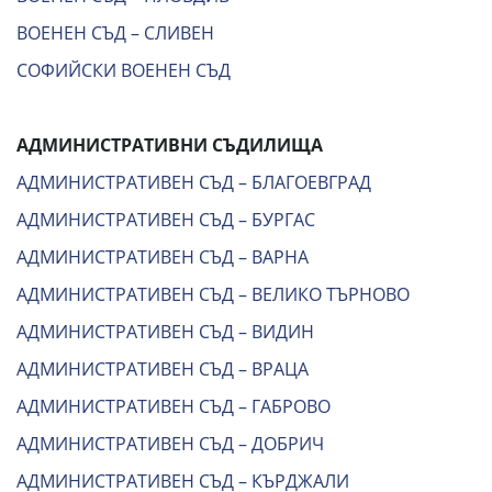
ВОЕНЕН СЪД – СЛИВЕН
СОФИЙСКИ ВОЕНЕН СЪД
АДМИНИСТРАТИВНИ СЪДИЛИЩА
АДМИНИСТРАТИВЕН СЪД – БЛАГОЕВГРАД
АДМИНИСТРАТИВЕН СЪД – БУРГАС
АДМИНИСТРАТИВЕН СЪД – ВАРНА
АДМИНИСТРАТИВЕН СЪД – ВЕЛИКО ТЪРНОВО
АДМИНИСТРАТИВЕН СЪД – ВИДИН
АДМИНИСТРАТИВЕН СЪД – ВРАЦА
АДМИНИСТРАТИВЕН СЪД – ГАБРОВО
АДМИНИСТРАТИВЕН СЪД – ДОБРИЧ
АДМИНИСТРАТИВЕН СЪД – КЪРДЖАЛИ