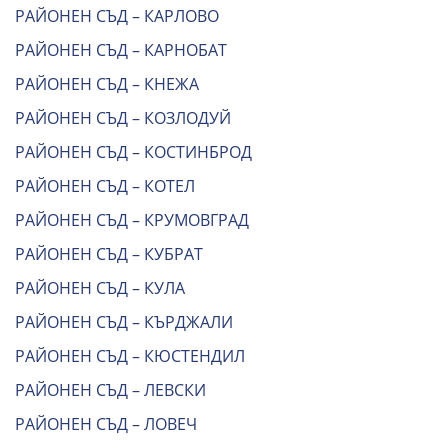
РАЙОНЕН СЪД – КАРЛОВО
РАЙОНЕН СЪД – КАРНОБАТ
РАЙОНЕН СЪД – КНЕЖА
РАЙОНЕН СЪД – КОЗЛОДУЙ
РАЙОНЕН СЪД – КОСТИНБРОД
РАЙОНЕН СЪД – КОТЕЛ
РАЙОНЕН СЪД – КРУМОВГРАД
РАЙОНЕН СЪД – КУБРАТ
РАЙОНЕН СЪД – КУЛА
РАЙОНЕН СЪД – КЪРДЖАЛИ
РАЙОНЕН СЪД – КЮСТЕНДИЛ
РАЙОНЕН СЪД – ЛЕВСКИ
РАЙОНЕН СЪД – ЛОВЕЧ