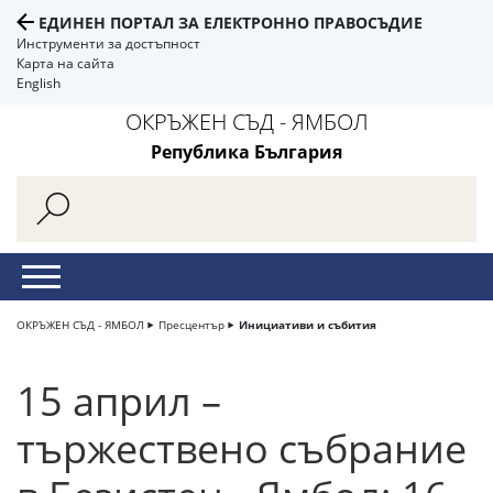
ЕДИНЕН ПОРТАЛ ЗА ЕЛЕКТРОННО ПРАВОСЪДИЕ
Инструменти за достъпност
Карта на сайта
English
ОКРЪЖЕН СЪД - ЯМБОЛ
Република България
ОКРЪЖЕН СЪД - ЯМБОЛ
Пресцентър
Инициативи и събития
15 април –
тържествено събрание