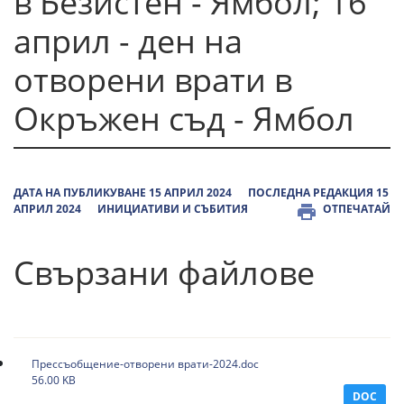
в Безистен - Ямбол; 16
април - ден на
отворени врати в
Окръжен съд - Ямбол
ДАТА НА ПУБЛИКУВАНЕ 15 АПРИЛ 2024
ПОСЛЕДНА РЕДАКЦИЯ 15
АПРИЛ 2024
ИНИЦИАТИВИ И СЪБИТИЯ
ОТПЕЧАТАЙ
Свързани файлове
Прессъобщение-отворени врати-2024.doc
56.00 KB
DOC